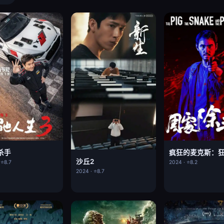
杀手
沙丘2
 ⭐8.7
2024 · ⭐8.2
2024 · ⭐8.7