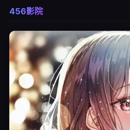
456影院