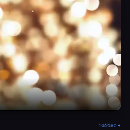
滑动查看更多 →