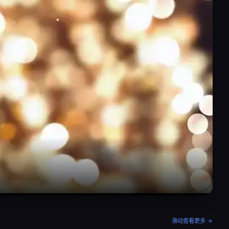
滑动查看更多 →