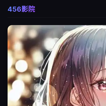
456影院