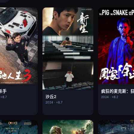
杀手
沙丘2
 ⭐8.7
2024 · ⭐8.2
2024 · ⭐8.7