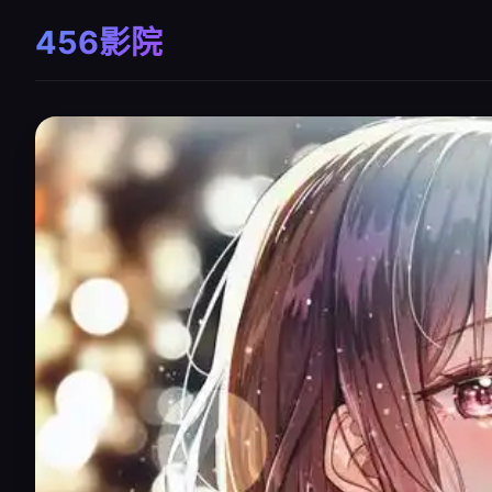
456影院