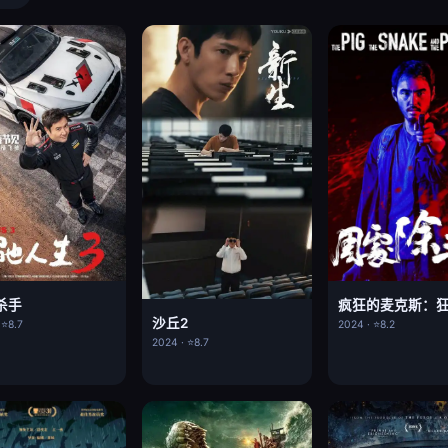
杀手
沙丘2
 ⭐8.7
2024 · ⭐8.2
2024 · ⭐8.7