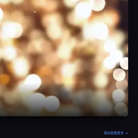
滑动查看更多 →